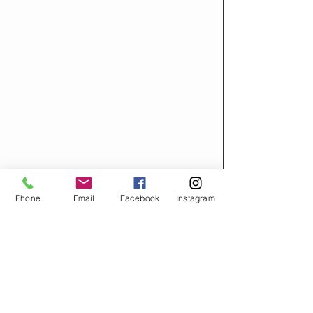
Phone
Email
Facebook
Instagram
Comentários