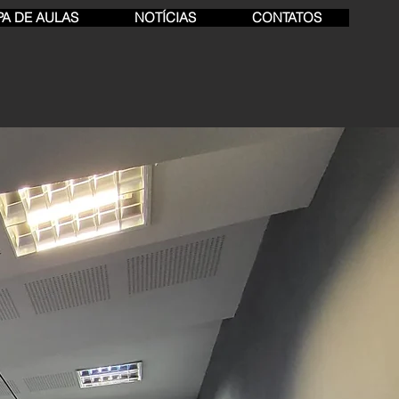
A DE AULAS
NOTÍCIAS
CONTATOS