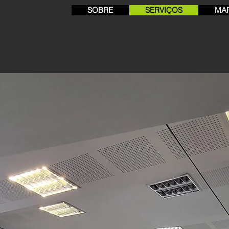
SOBRE
SERVIÇOS
MAP